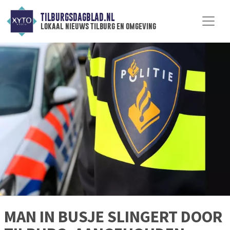
TILBURGSDAGBLAD.NL
lokaal nieuws tilburg en omgeving
MAN IN BUSJE SLINGERT DOOR