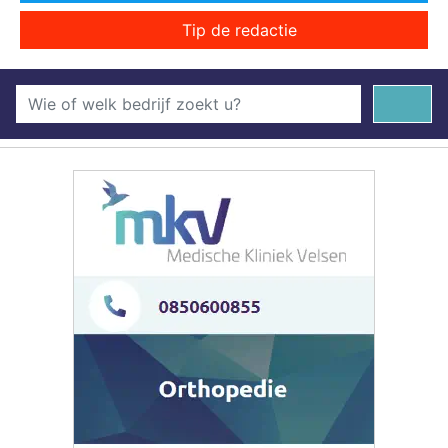
Tip de redactie