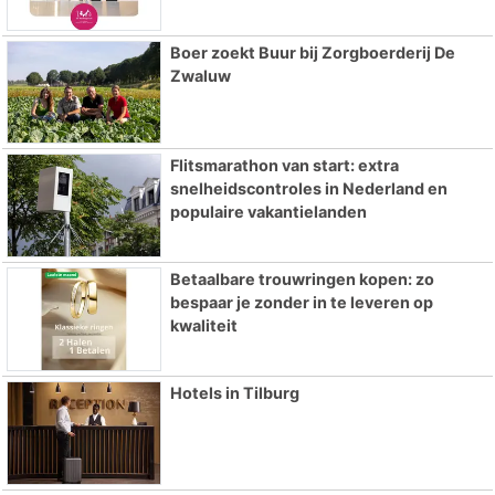
Boer zoekt Buur bij Zorgboerderij De
Zwaluw
Flitsmarathon van start: extra
snelheidscontroles in Nederland en
populaire vakantielanden
Betaalbare trouwringen kopen: zo
bespaar je zonder in te leveren op
kwaliteit
Hotels in Tilburg