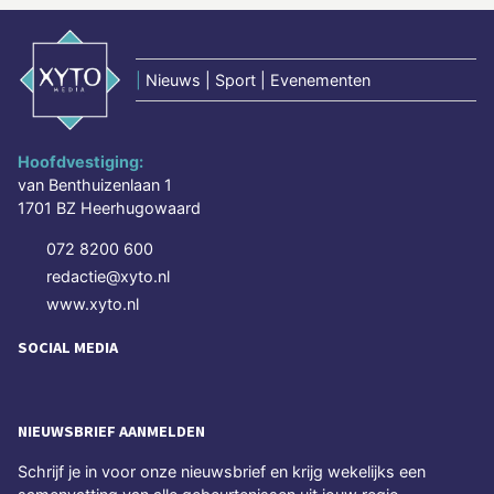
|
Nieuws | Sport | Evenementen
Hoofdvestiging:
van Benthuizenlaan 1
1701 BZ Heerhugowaard
072 8200 600
redactie@xyto.nl
www.xyto.nl
SOCIAL MEDIA
NIEUWSBRIEF AANMELDEN
Schrijf je in voor onze nieuwsbrief en krijg wekelijks een