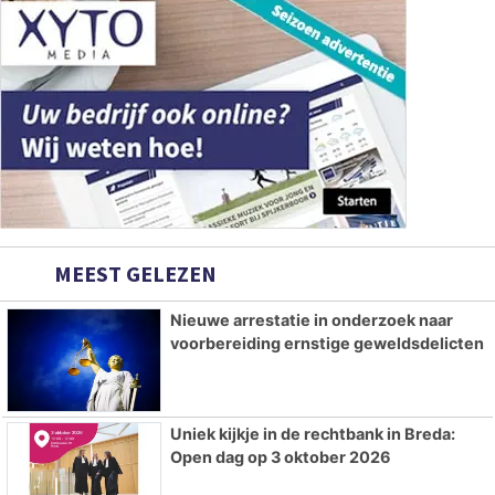
MEEST GELEZEN
Nieuwe arrestatie in onderzoek naar
voorbereiding ernstige geweldsdelicten
Uniek kijkje in de rechtbank in Breda:
Open dag op 3 oktober 2026