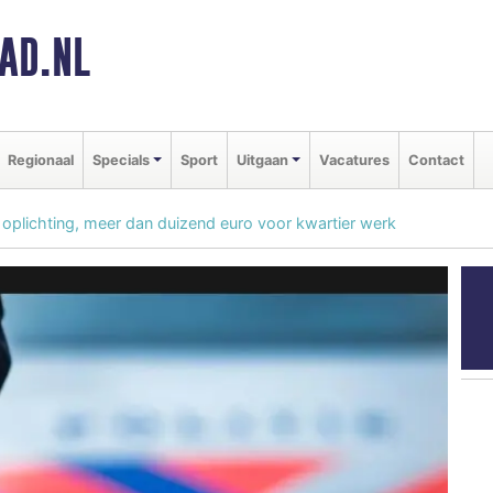
AD.NL
Regionaal
Specials
Sport
Uitgaan
Vacatures
Contact
plichting, meer dan duizend euro voor kwartier werk