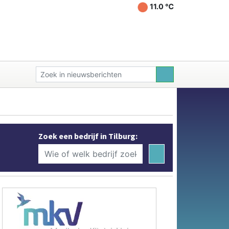
11.0 ℃
Zoek een bedrijf in Tilburg: