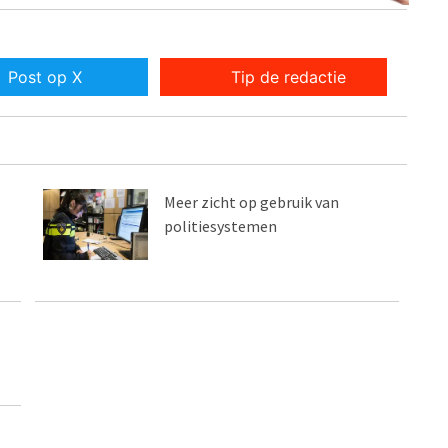
Post op X
Tip de redactie
Meer zicht op gebruik van
politiesystemen