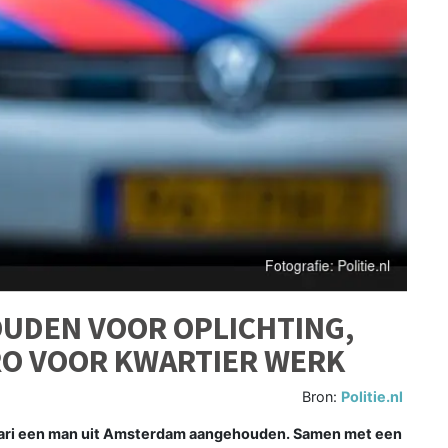
UDEN VOOR OPLICHTING,
RO VOOR KWARTIER WERK
Bron:
Politie.nl
ruari een man uit Amsterdam aangehouden. Samen met een