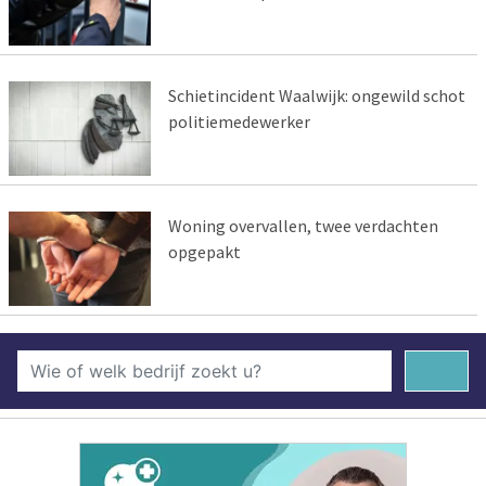
Schietincident Waalwijk: ongewild schot
politiemedewerker
Woning overvallen, twee verdachten
opgepakt