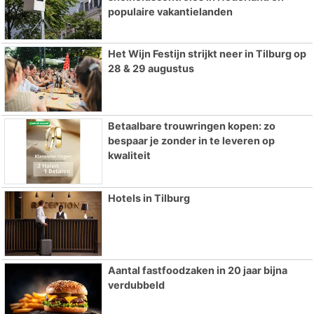
populaire vakantielanden
Het Wijn Festijn strijkt neer in Tilburg op
28 & 29 augustus
Betaalbare trouwringen kopen: zo
bespaar je zonder in te leveren op
kwaliteit
Hotels in Tilburg
Aantal fastfoodzaken in 20 jaar bijna
verdubbeld