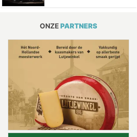
ONZE
PARTNERS