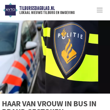
TILBURGSDAGBLAD.NL
lokaal nieuws tilburg en omgeving
HAAR VAN VROUW IN BUS IN