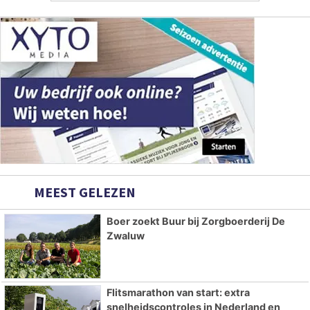
MEEST GELEZEN
Boer zoekt Buur bij Zorgboerderij De
Zwaluw
Flitsmarathon van start: extra
snelheidscontroles in Nederland en