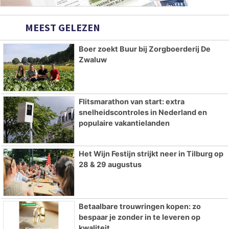
MEEST GELEZEN
Boer zoekt Buur bij Zorgboerderij De
Zwaluw
Flitsmarathon van start: extra
snelheidscontroles in Nederland en
populaire vakantielanden
Het Wijn Festijn strijkt neer in Tilburg op
28 & 29 augustus
Betaalbare trouwringen kopen: zo
bespaar je zonder in te leveren op
kwaliteit