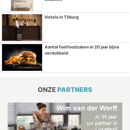
Hotels in Tilburg
Aantal fastfoodzaken in 20 jaar bijna
verdubbeld
ONZE
PARTNERS