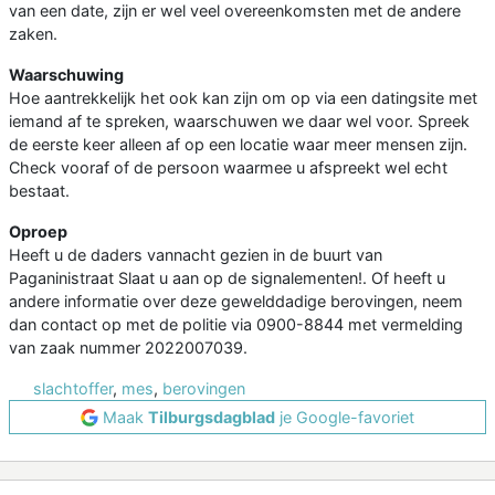
van een date, zijn er wel veel overeenkomsten met de andere
zaken.
Waarschuwing
Hoe aantrekkelijk het ook kan zijn om op via een datingsite met
iemand af te spreken, waarschuwen we daar wel voor. Spreek
de eerste keer alleen af op een locatie waar meer mensen zijn.
Check vooraf of de persoon waarmee u afspreekt wel echt
bestaat.
Oproep
Heeft u de daders vannacht gezien in de buurt van
Paganinistraat Slaat u aan op de signalementen!. Of heeft u
andere informatie over deze gewelddadige berovingen, neem
dan contact op met de politie via 0900-8844 met vermelding
van zaak nummer 2022007039.
slachtoffer
,
mes
,
berovingen
Maak
Tilburgsdagblad
je Google-favoriet