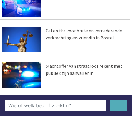
Cel en tbs voor brute en vernederende
verkrachting ex-vriendin in Boxtel
Slachtoffer van straatroof rekent met
publiek zijn aanvaller in