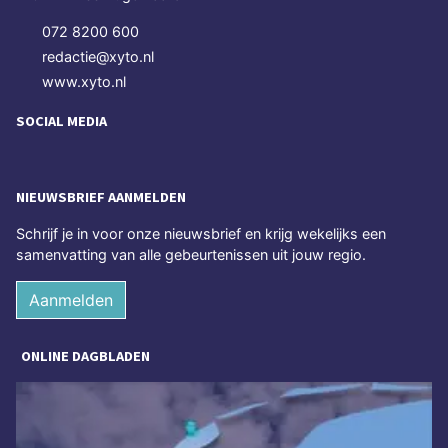
072 8200 600
redactie@xyto.nl
www.xyto.nl
SOCIAL MEDIA
NIEUWSBRIEF AANMELDEN
Schrijf je in voor onze nieuwsbrief en krijg wekelijks een
samenvatting van alle gebeurtenissen uit jouw regio.
Aanmelden
ONLINE DAGBLADEN