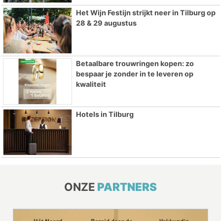
Het Wijn Festijn strijkt neer in Tilburg op
28 & 29 augustus
Betaalbare trouwringen kopen: zo
bespaar je zonder in te leveren op
kwaliteit
Hotels in Tilburg
ONZE
PARTNERS