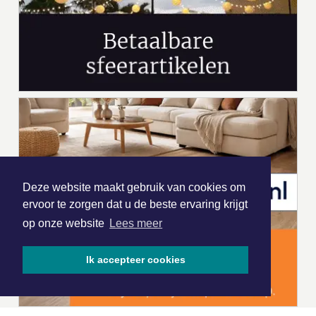
Deze website maakt gebruik van cookies om
ervoor te zorgen dat u de beste ervaring krijgt
op onze website
Lees meer
Ik accepteer cookies