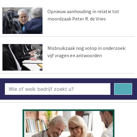
Opnieuw aanhouding in relatie tot
moordzaak Peter R. de Vries
Misbruikzaak nog volop in onderzoek:
vijf vragen en antwoorden