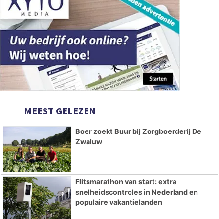
MEEST GELEZEN
Boer zoekt Buur bij Zorgboerderij De
Zwaluw
Flitsmarathon van start: extra
snelheidscontroles in Nederland en
populaire vakantielanden