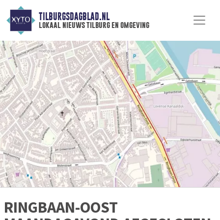
TILBURGSDAGBLAD.NL
lokaal nieuws tilburg en omgeving
RINGBAAN-OOST