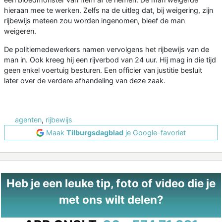
hieraan mee te werken. Zelfs na de uitleg dat, bij weigering, zijn
rijbewijs meteen zou worden ingenomen, bleef de man
weigeren.
De politiemedewerkers namen vervolgens het rijbewijs van de
man in. Ook kreeg hij een rijverbod van 24 uur. Hij mag in die tijd
geen enkel voertuig besturen. Een officier van justitie besluit
later over de verdere afhandeling van deze zaak.
agenten
,
rijbewijs
Maak
Tilburgsdagblad
je Google-favoriet
Heb je een leuke tip, foto of video die je
met ons wilt delen?