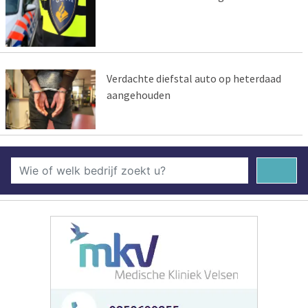
Verdachte diefstal auto op heterdaad
aangehouden