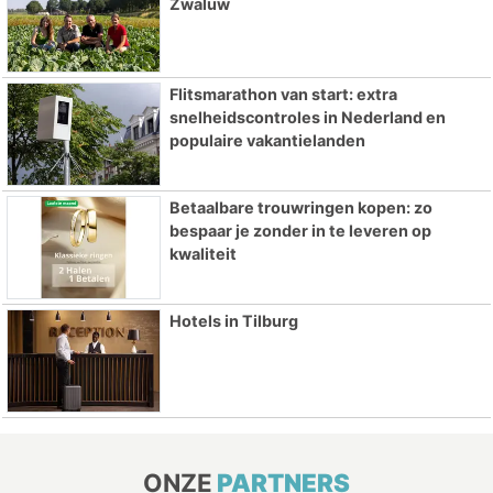
Zwaluw
Flitsmarathon van start: extra
snelheidscontroles in Nederland en
populaire vakantielanden
Betaalbare trouwringen kopen: zo
bespaar je zonder in te leveren op
kwaliteit
Hotels in Tilburg
ONZE
PARTNERS