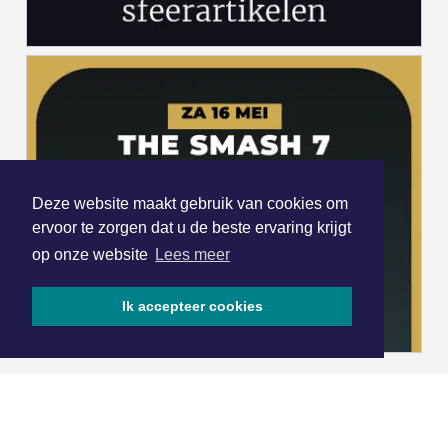
Deze website maakt gebruik van cookies om
ervoor te zorgen dat u de beste ervaring krijgt
op onze website
Lees meer
Ik accepteer cookies