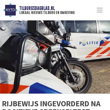
TILBURGSDAGBLAD.NL
lokaal nieuws tilburg en omgeving
RIJBEWIJS INGEVORDERD NA