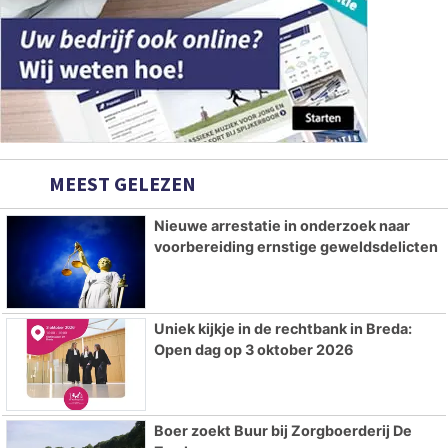
MEEST GELEZEN
Nieuwe arrestatie in onderzoek naar
voorbereiding ernstige geweldsdelicten
Uniek kijkje in de rechtbank in Breda:
Open dag op 3 oktober 2026
Boer zoekt Buur bij Zorgboerderij De