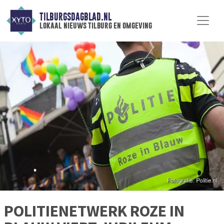
TILBURGSDAGBLAD.NL
lokaal nieuws tilburg en omgeving
POLITIENETWERK ROZE IN