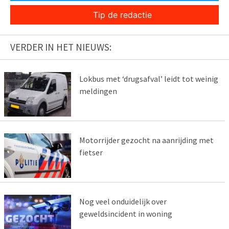
Tip de redactie
VERDER IN HET NIEUWS:
Lokbus met ‘drugsafval’ leidt tot weinig
meldingen
Motorrijder gezocht na aanrijding met
fietser
Nog veel onduidelijk over
geweldsincident in woning