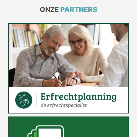
ONZE
PARTNERS