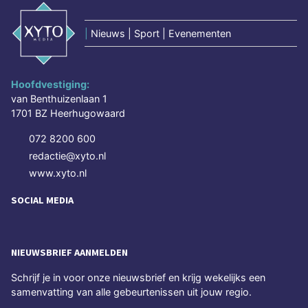
|
Nieuws | Sport | Evenementen
Hoofdvestiging:
van Benthuizenlaan 1
1701 BZ Heerhugowaard
072 8200 600
redactie@xyto.nl
www.xyto.nl
SOCIAL MEDIA
NIEUWSBRIEF AANMELDEN
Schrijf je in voor onze nieuwsbrief en krijg wekelijks een
samenvatting van alle gebeurtenissen uit jouw regio.