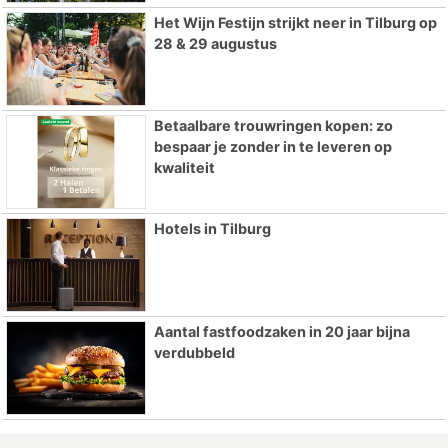
Het Wijn Festijn strijkt neer in Tilburg op
28 & 29 augustus
Betaalbare trouwringen kopen: zo
bespaar je zonder in te leveren op
kwaliteit
Hotels in Tilburg
Aantal fastfoodzaken in 20 jaar bijna
verdubbeld