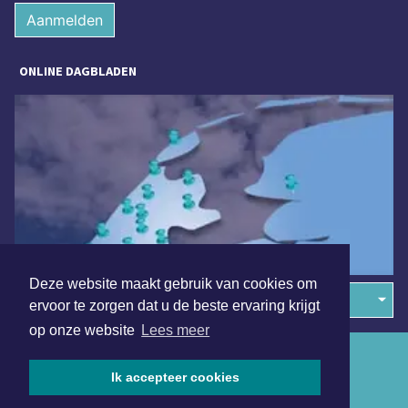
Aanmelden
ONLINE DAGBLADEN
Deze website maakt gebruik van cookies om
Overige dagbladen in de regio
ervoor te zorgen dat u de beste ervaring krijgt
op onze website
Lees meer
Algemene voorwaarden
Ik accepteer cookies
Disclaimer