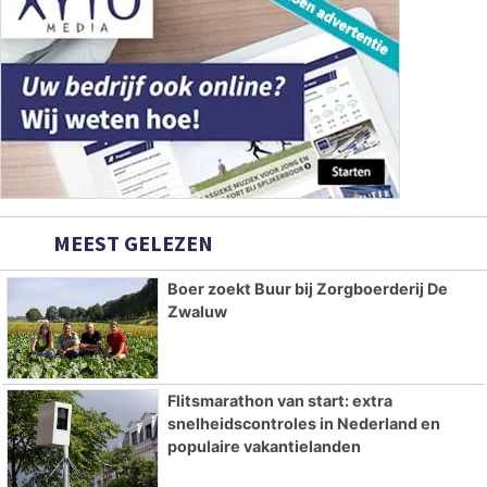
MEEST GELEZEN
Boer zoekt Buur bij Zorgboerderij De
Zwaluw
Flitsmarathon van start: extra
snelheidscontroles in Nederland en
populaire vakantielanden