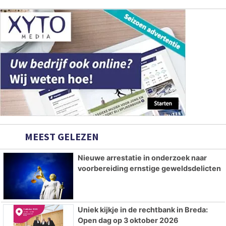
MEEST GELEZEN
Nieuwe arrestatie in onderzoek naar
voorbereiding ernstige geweldsdelicten
Uniek kijkje in de rechtbank in Breda:
Open dag op 3 oktober 2026