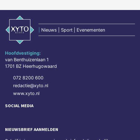
|
Nieuws | Sport | Evenementen
Hoofdvestiging:
van Benthuizenlaan 1
1701 BZ Heerhugowaard
072 8200 600
redactie@xyto.nl
www.xyto.nl
SOCIAL MEDIA
NIEUWSBRIEF AANMELDEN