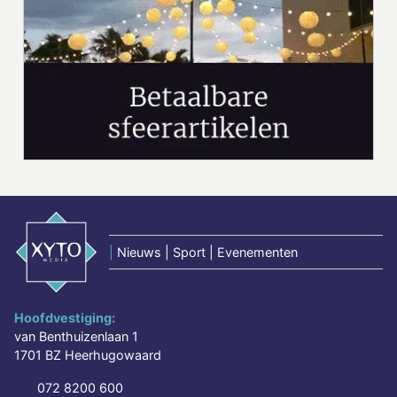
|
Nieuws | Sport | Evenementen
Hoofdvestiging:
van Benthuizenlaan 1
1701 BZ Heerhugowaard
072 8200 600