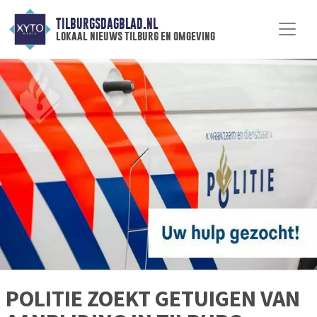
TILBURGSDAGBLAD.NL
lokaal nieuws tilburg en omgeving
POLITIE ZOEKT GETUIGEN VAN