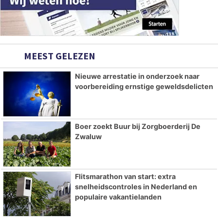
MEEST GELEZEN
Nieuwe arrestatie in onderzoek naar
voorbereiding ernstige geweldsdelicten
Boer zoekt Buur bij Zorgboerderij De
Zwaluw
Flitsmarathon van start: extra
snelheidscontroles in Nederland en
populaire vakantielanden