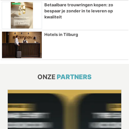
Betaalbare trouwringen kopen: zo
bespaar je zonder in te leveren op
kwaliteit
Hotels in Tilburg
ONZE
PARTNERS