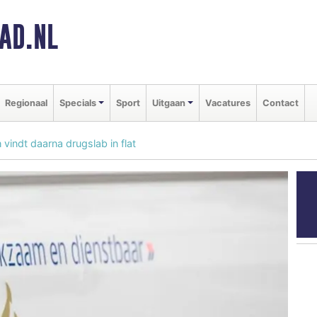
AD.NL
Regionaal
Specials
Sport
Uitgaan
Vacatures
Contact
 vindt daarna drugslab in flat