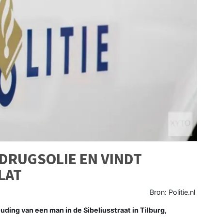
 DRUGSOLIE EN VINDT
LAT
Bron: Politie.nl
ding van een man in de Sibeliusstraat in Tilburg,