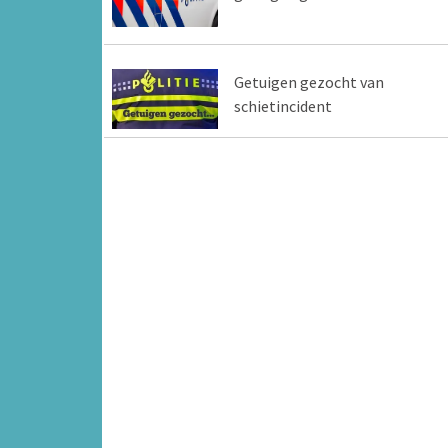
Getuigen gezocht van
schietincident