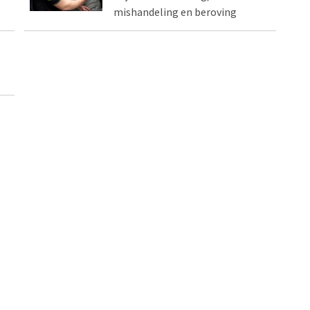
mishandeling en beroving