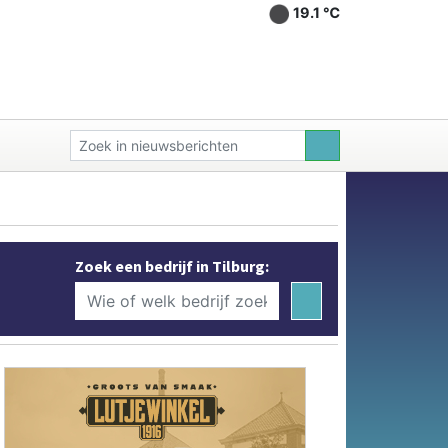
19.1 ℃
Zoek een bedrijf in Tilburg: