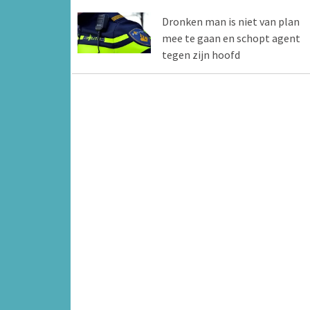
Dronken man is niet van plan
mee te gaan en schopt agent
tegen zijn hoofd