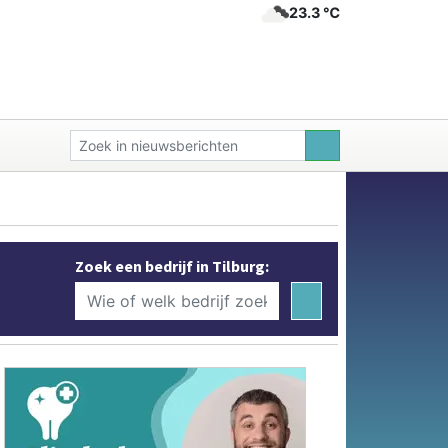
23.3 ℃
Zoek een bedrijf in Tilburg: