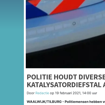
POLITIE HOUDT DIVERS
KATALYSATORDIEFSTAL 
Door
Redactie
op
19 februari 2021, 14:00 uur
WAALWIJK/TILBURG - Politiemensen hebben vrijd