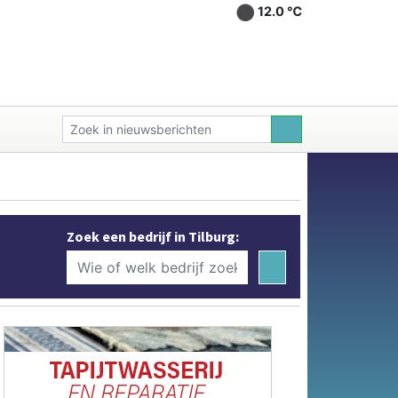
12.0 ℃
Zoek een bedrijf in Tilburg: