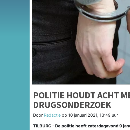
POLITIE HOUDT ACHT M
DRUGSONDERZOEK
Door
Redactie
op
10 januari 2021, 13:49 uur
TILBURG - De politie heeft zaterdagavond 9 jan