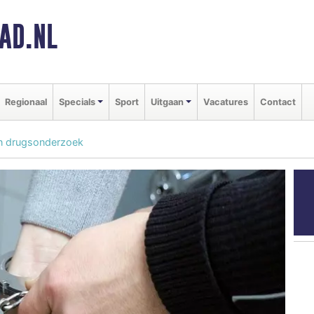
AD.NL
Regionaal
Specials
Sport
Uitgaan
Vacatures
Contact
in drugsonderzoek