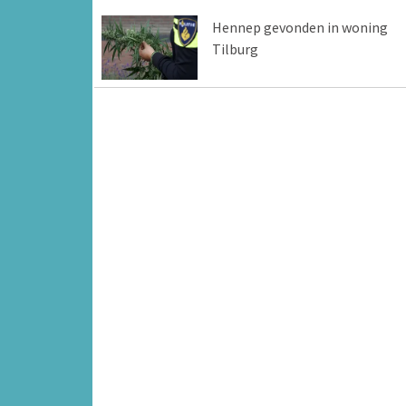
Hennep gevonden in woning
Tilburg