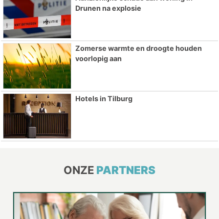
Drunen na explosie
Zomerse warmte en droogte houden
voorlopig aan
Hotels in Tilburg
ONZE
PARTNERS