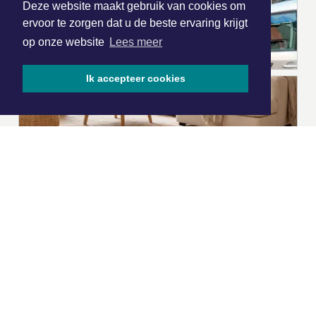
Deze website maakt gebruik van cookies om
ervoor te zorgen dat u de beste ervaring krijgt
op onze website
Lees meer
Ik accepteer cookies