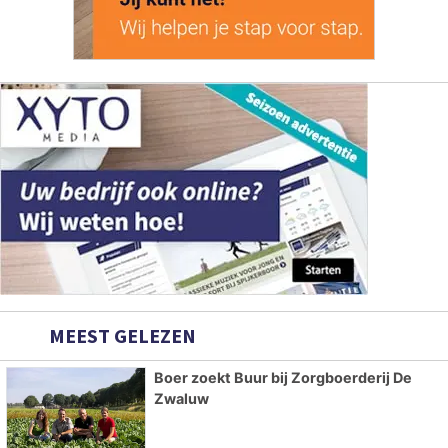
MEEST GELEZEN
Boer zoekt Buur bij Zorgboerderij De
Zwaluw