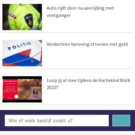
Auto rijdt door na aanrijding met
voetganger
Verdachten beroving strooien met geld
Loop jij al mee tijdens de Hartekind Walk
2022?