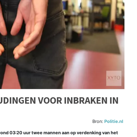
DINGEN VOOR INBRAKEN IN
Bron:
Politie.nl
 rond 03:20 uur twee mannen aan op verdenking van het