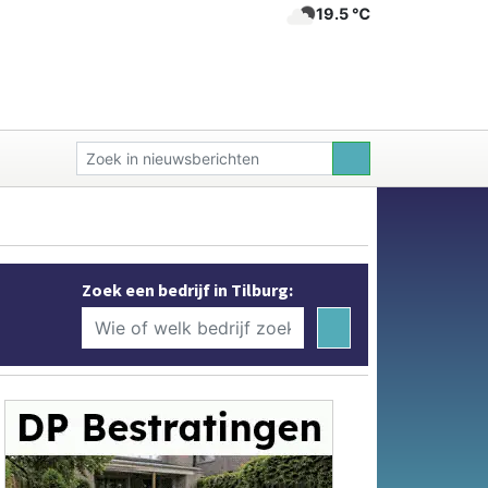
19.5 ℃
Zoek een bedrijf in Tilburg: