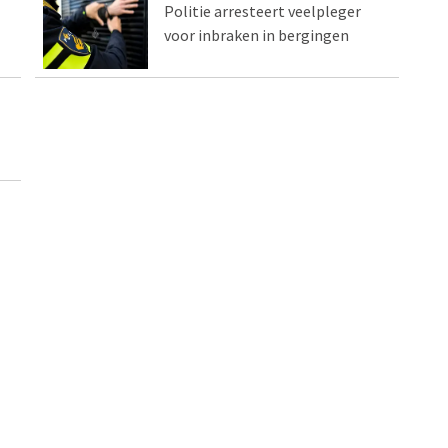
Politie arresteert veelpleger
voor inbraken in bergingen