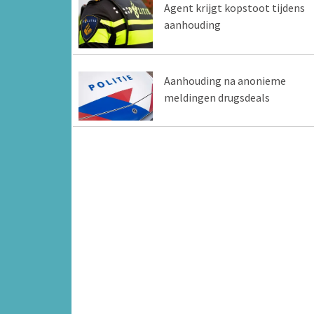
Agent krijgt kopstoot tijdens
aanhouding
Aanhouding na anonieme
meldingen drugsdeals