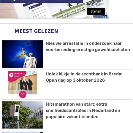
MEEST GELEZEN
Nieuwe arrestatie in onderzoek naar
voorbereiding ernstige geweldsdelicten
Uniek kijkje in de rechtbank in Breda:
Open dag op 3 oktober 2026
Flitsmarathon van start: extra
snelheidscontroles in Nederland en
populaire vakantielanden