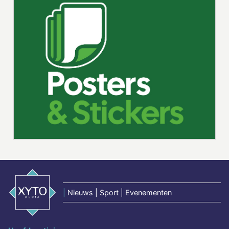
|
Nieuws | Sport | Evenementen