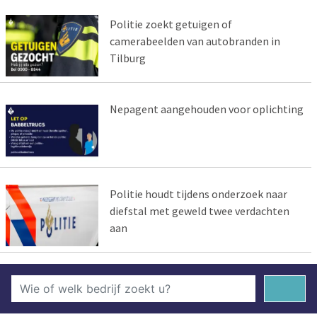
Politie zoekt getuigen of
camerabeelden van autobranden in
Tilburg
Nepagent aangehouden voor oplichting
Politie houdt tijdens onderzoek naar
diefstal met geweld twee verdachten
aan