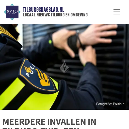
TILBURGSDAGBLAD.NL
lokaal nieuws tilburg en omgeving
MEERDERE INVALLEN IN