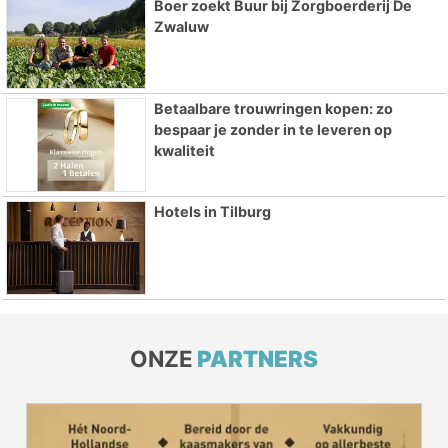
Boer zoekt Buur bij Zorgboerderij De
Zwaluw
Betaalbare trouwringen kopen: zo
bespaar je zonder in te leveren op
kwaliteit
Hotels in Tilburg
ONZE
PARTNERS