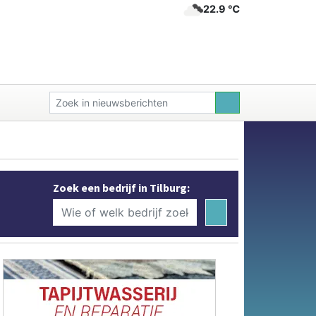
22.9 ℃
Zoek een bedrijf in Tilburg: