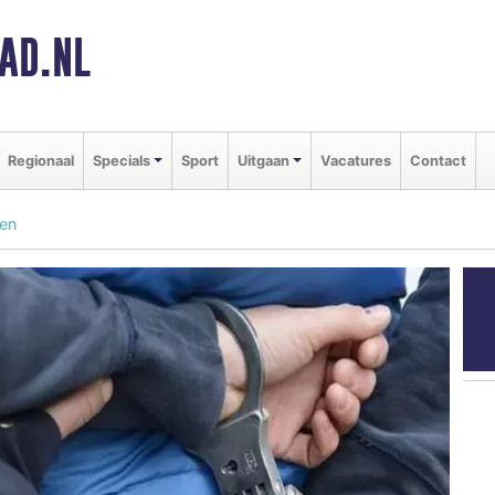
AD.NL
Regionaal
Specials
Sport
Uitgaan
Vacatures
Contact
en