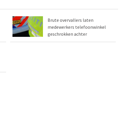
Brute overvallers laten
medewerkers telefoonwinkel
geschrokken achter