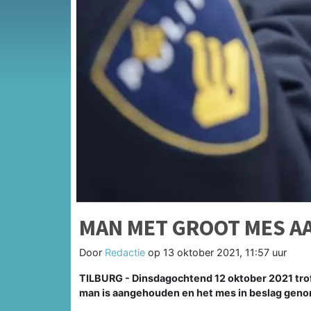
MAN MET GROOT MES 
Door
Redactie
op
13 oktober 2021, 11:57 uur
TILBURG - Dinsdagochtend 12 oktober 2021 tro
man is aangehouden en het mes in beslag gen