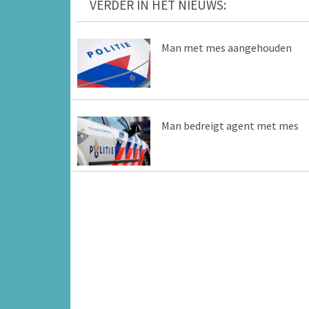
VERDER IN HET NIEUWS:
Man met mes aangehouden
Man bedreigt agent met mes