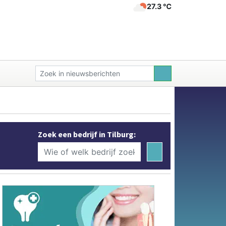
27.3 ℃
Zoek een bedrijf in Tilburg: