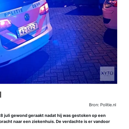
N
Bron: Politie.nl
 juli gewond geraakt nadat hij was gestoken op een
ebracht naar een ziekenhuis. De verdachte is er vandoor