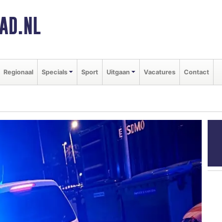
AD.NL
Regionaal
Specials
Sport
Uitgaan
Vacatures
Contact