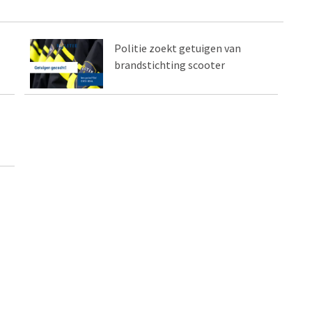
Politie zoekt getuigen van
brandstichting scooter