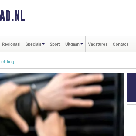
AD.NL
Regionaal
Specials
Sport
Uitgaan
Vacatures
Contact
ichting