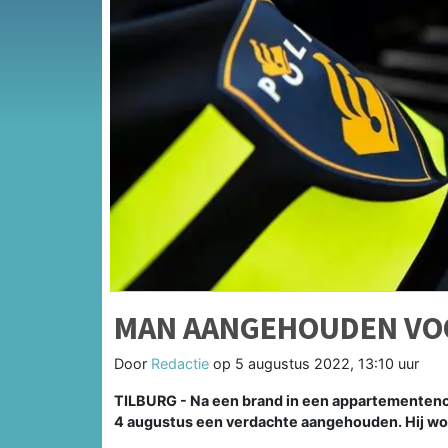
MAN AANGEHOUDEN VO
Door
Redactie
op
5 augustus 2022, 13:10 uur
TILBURG - Na een brand in een appartementenc
4 augustus een verdachte aangehouden. Hij wor