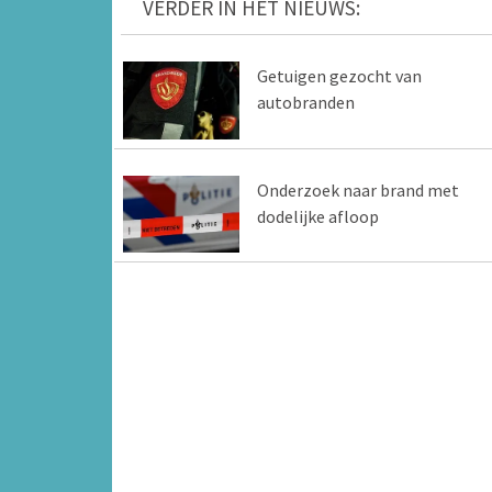
VERDER IN HET NIEUWS:
Getuigen gezocht van
autobranden
Onderzoek naar brand met
dodelijke afloop