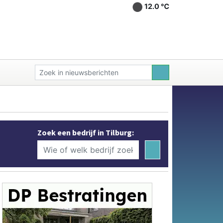
12.0 ℃
Zoek een bedrijf in Tilburg: