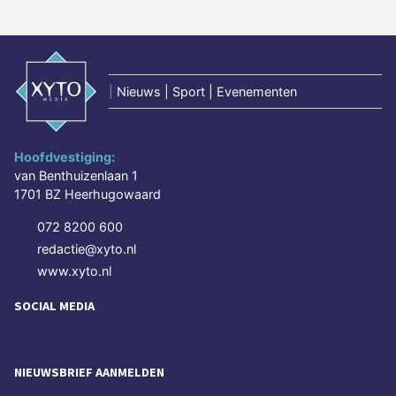
|
Nieuws | Sport | Evenementen
Hoofdvestiging:
van Benthuizenlaan 1
1701 BZ Heerhugowaard
072 8200 600
redactie@xyto.nl
www.xyto.nl
SOCIAL MEDIA
NIEUWSBRIEF AANMELDEN