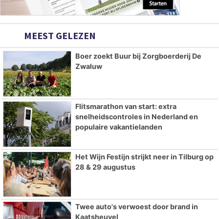
MEEST GELEZEN
Boer zoekt Buur bij Zorgboerderij De
Zwaluw
Flitsmarathon van start: extra
snelheidscontroles in Nederland en
populaire vakantielanden
Het Wijn Festijn strijkt neer in Tilburg op
28 & 29 augustus
Twee auto's verwoest door brand in
Kaatsheuvel