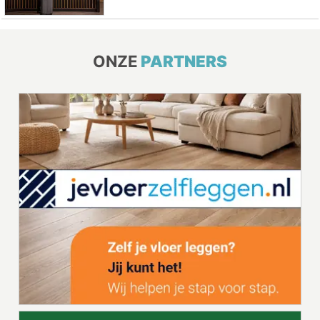
ONZE
PARTNERS