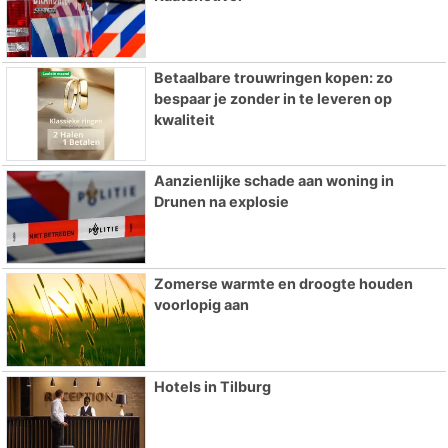
Betaalbare trouwringen kopen: zo
bespaar je zonder in te leveren op
kwaliteit
Aanzienlijke schade aan woning in
Drunen na explosie
Zomerse warmte en droogte houden
voorlopig aan
Hotels in Tilburg