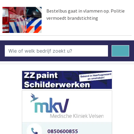
Bestelbus gaat in vlammen op. Politie
vermoedt brandstichting