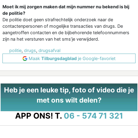
Moet ik mij zorgen maken dat mijn nummer nu bekend is bij
de politie?
De politie doet geen strafrechtelijk onderzoek naar de
contactenpersonen of mogelijke transacties van drugs. De
aangetroffen contacten en de bijbehorende telefoonnummers
zijn na het versturen van het sms’je verwijderd.
politie
,
drugs
,
drugsafval
Maak
Tilburgsdagblad
je Google-favoriet
Heb je een leuke tip, foto of video die je
met ons wilt delen?
APP ONS!
T.
06 - 574 71 321