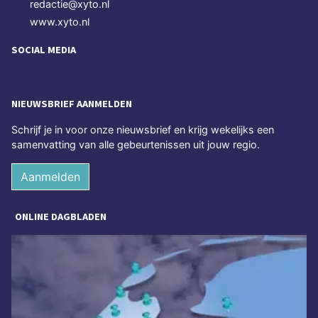
redactie@xyto.nl
www.xyto.nl
SOCIAL MEDIA
NIEUWSBRIEF AANMELDEN
Schrijf je in voor onze nieuwsbrief en krijg wekelijks een
samenvatting van alle gebeurtenissen uit jouw regio.
Aanmelden
ONLINE DAGBLADEN