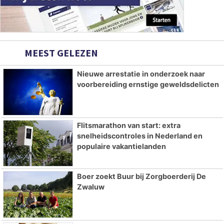
MEEST GELEZEN
Nieuwe arrestatie in onderzoek naar
voorbereiding ernstige geweldsdelicten
Flitsmarathon van start: extra
snelheidscontroles in Nederland en
populaire vakantielanden
Boer zoekt Buur bij Zorgboerderij De
Zwaluw