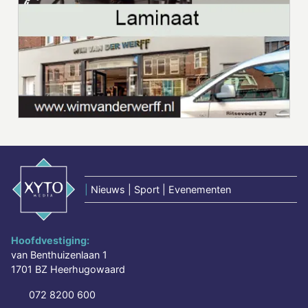
|
Nieuws | Sport | Evenementen
Hoofdvestiging:
van Benthuizenlaan 1
1701 BZ Heerhugowaard
072 8200 600