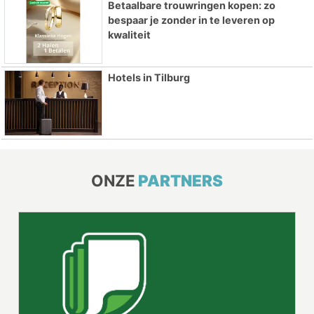
Betaalbare trouwringen kopen: zo
bespaar je zonder in te leveren op
kwaliteit
Hotels in Tilburg
ONZE
PARTNERS