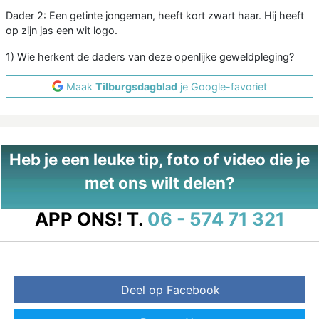
Dader 2: Een getinte jongeman, heeft kort zwart haar. Hij heeft
op zijn jas een wit logo.
1) Wie herkent de daders van deze openlijke geweldpleging?
Maak
Tilburgsdagblad
je Google-favoriet
Heb je een leuke tip, foto of video die je
met ons wilt delen?
APP ONS!
T.
06 - 574 71 321
Deel op Facebook