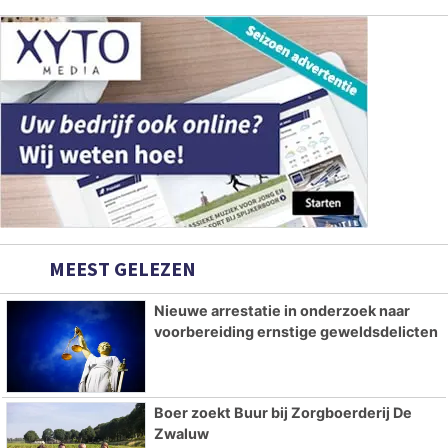
MEEST GELEZEN
Nieuwe arrestatie in onderzoek naar
voorbereiding ernstige geweldsdelicten
Boer zoekt Buur bij Zorgboerderij De
Zwaluw