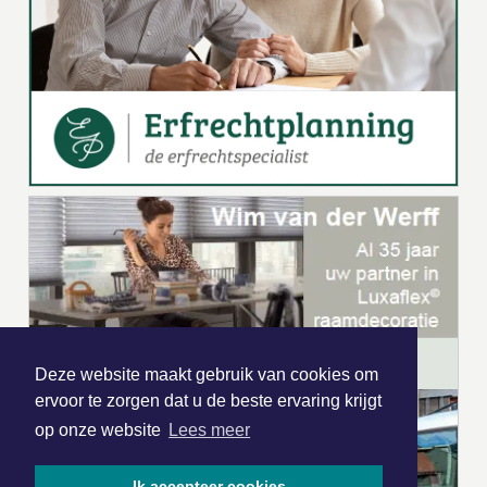
Deze website maakt gebruik van cookies om
ervoor te zorgen dat u de beste ervaring krijgt
op onze website
Lees meer
Ik accepteer cookies