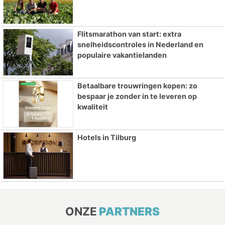
Flitsmarathon van start: extra
snelheidscontroles in Nederland en
populaire vakantielanden
Betaalbare trouwringen kopen: zo
bespaar je zonder in te leveren op
kwaliteit
Hotels in Tilburg
ONZE
PARTNERS