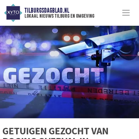
TILBURGSDAGBLAD.NL
lokaal nieuws tilburg en omgeving
GETUIGEN GEZOCHT VAN