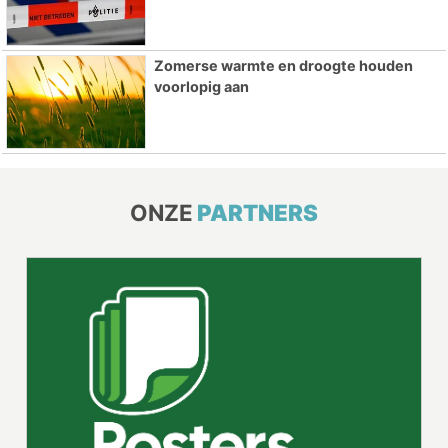
Zomerse warmte en droogte houden
voorlopig aan
ONZE
PARTNERS