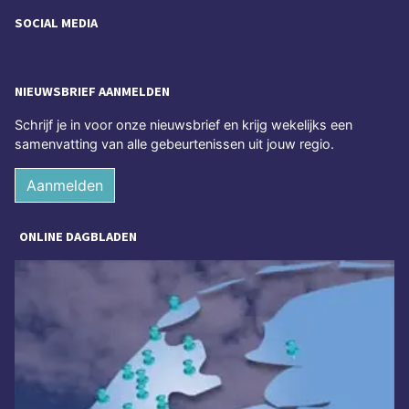
SOCIAL MEDIA
NIEUWSBRIEF AANMELDEN
Schrijf je in voor onze nieuwsbrief en krijg wekelijks een
samenvatting van alle gebeurtenissen uit jouw regio.
Aanmelden
ONLINE DAGBLADEN