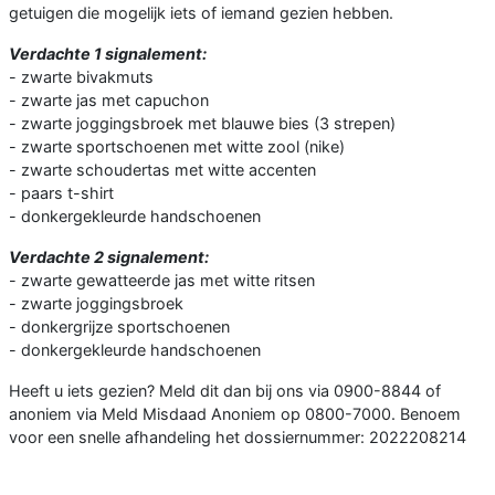
getuigen die mogelijk iets of iemand gezien hebben.
Verdachte 1 signalement:
- zwarte bivakmuts
- zwarte jas met capuchon
- zwarte joggingsbroek met blauwe bies (3 strepen)
- zwarte sportschoenen met witte zool (nike)
- zwarte schoudertas met witte accenten
- paars t-shirt
- donkergekleurde handschoenen
Verdachte 2 signalement:
- zwarte gewatteerde jas met witte ritsen
- zwarte joggingsbroek
- donkergrijze sportschoenen
- donkergekleurde handschoenen
Heeft u iets gezien? Meld dit dan bij ons via 0900-8844 of
anoniem via Meld Misdaad Anoniem op 0800-7000. Benoem
voor een snelle afhandeling het dossiernummer: 2022208214