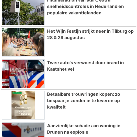
snelheidscontroles in Nederland en
populaire vakantielanden
Het Wijn Festijn strijkt neer in Tilburg op
28 & 29 augustus
Twee auto's verwoest door brand in
Kaatsheuvel
Betaalbare trouwringen kopen: zo
bespaar je zonder in te leveren op
kwaliteit
Aanzienlijke schade aan woning in
Drunen na explosie