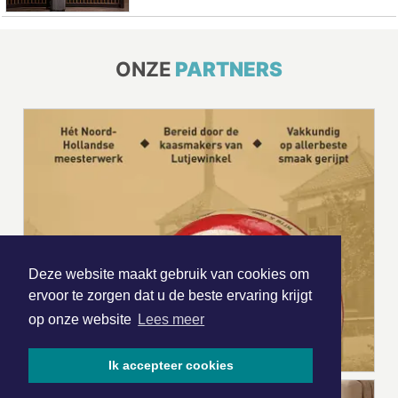
ONZE
PARTNERS
Deze website maakt gebruik van cookies om
ervoor te zorgen dat u de beste ervaring krijgt
op onze website
Lees meer
Ik accepteer cookies