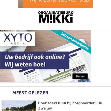
MEEST GELEZEN
Boer zoekt Buur bij Zorgboerderij De
Zwaluw