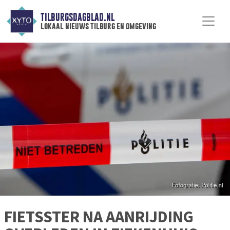
TILBURGSDAGBLAD.NL
lokaal nieuws tilburg en omgeving
FIETSSTER NA AANRIJDING