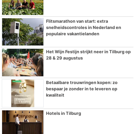
Flitsmarathon van start: extra
snelheidscontroles in Nederland en
populaire vakantielanden
Het Wijn Festijn strijkt neer in Tilburg op
28 & 29 augustus
Betaalbare trouwringen kopen: zo
bespaar je zonder in te leveren op
kwaliteit
Hotels in Tilburg