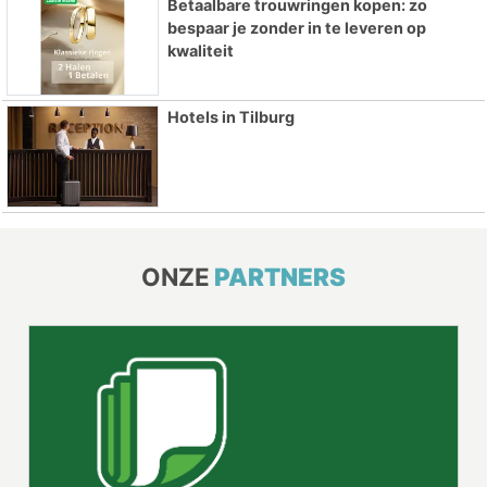
Betaalbare trouwringen kopen: zo
bespaar je zonder in te leveren op
kwaliteit
Hotels in Tilburg
ONZE
PARTNERS