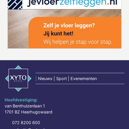
|
Nieuws | Sport | Evenementen
Hoofdvestiging:
van Benthuizenlaan 1
1701 BZ Heerhugowaard
072 8200 600