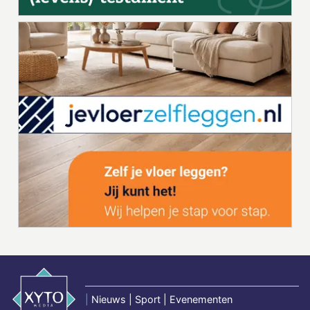
|
Nieuws | Sport | Evenementen