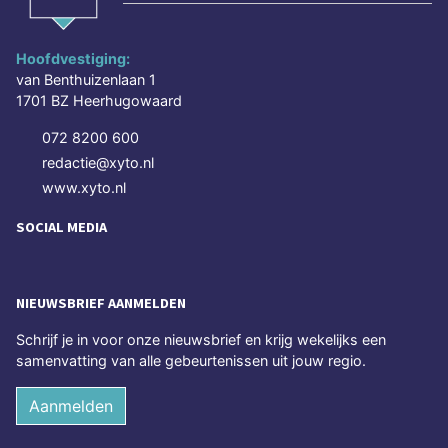
Hoofdvestiging:
van Benthuizenlaan 1
1701 BZ Heerhugowaard
072 8200 600
redactie@xyto.nl
www.xyto.nl
SOCIAL MEDIA
NIEUWSBRIEF AANMELDEN
Schrijf je in voor onze nieuwsbrief en krijg wekelijks een
samenvatting van alle gebeurtenissen uit jouw regio.
Aanmelden