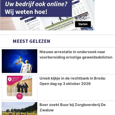
MEEST GELEZEN
Nieuwe arrestatie in onderzoek naar
voorbereiding ernstige geweldsdelicten
Uniek kijkje in de rechtbank in Breda:
Open dag op 3 oktober 2026
Boer zoekt Buur bij Zorgboerderij De
Zwaluw