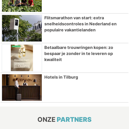
Flitsmarathon van start: extra
snelheidscontroles in Nederland en
populaire vakantielanden
Betaalbare trouwringen kopen: zo
bespaar je zonder in te leveren op
kwaliteit
Hotels in Tilburg
ONZE
PARTNERS