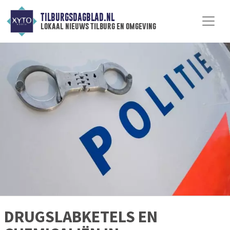
TILBURGSDAGBLAD.NL
lokaal nieuws tilburg en omgeving
DRUGSLABKETELS EN