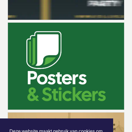
Deze website maakt gebruik van cookies om