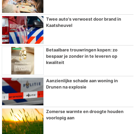
Twee auto's verwoest door brand in
Kaatsheuvel
Betaalbare trouwringen kopen: zo
bespaar je zonder in te leveren op
kwaliteit
Aanzienlijke schade aan woning in
Drunen na explosie
Zomerse warmte en droogte houden
voorlopig aan