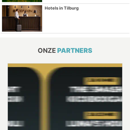
Hotels in Tilburg
ONZE
PARTNERS