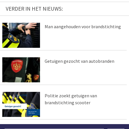
VERDER IN HET NIEUWS:
Man aangehouden voor brandstichting
Getuigen gezocht van autobranden
Politie zoekt getuigen van
brandstichting scooter