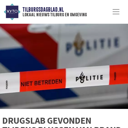
TILBURGSDAGBLAD.NL
lokaal nieuws tilburg en omgeving
DRUGSLAB GEVONDEN