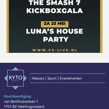
|
Nieuws | Sport | Evenementen
Hoofdvestiging:
van Benthuizenlaan 1
1701 BZ Heerhugowaard