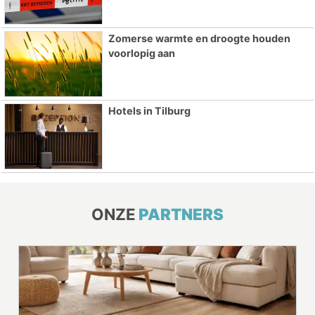
Zomerse warmte en droogte houden
voorlopig aan
Hotels in Tilburg
ONZE
PARTNERS