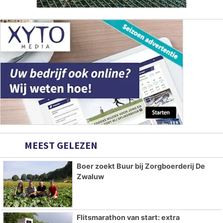
MEEST GELEZEN
Boer zoekt Buur bij Zorgboerderij De
Zwaluw
Flitsmarathon van start: extra