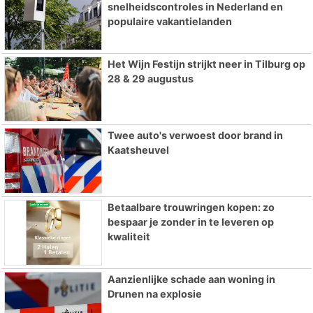
snelheidscontroles in Nederland en
populaire vakantielanden
Het Wijn Festijn strijkt neer in Tilburg op
28 & 29 augustus
Twee auto's verwoest door brand in
Kaatsheuvel
Betaalbare trouwringen kopen: zo
bespaar je zonder in te leveren op
kwaliteit
Aanzienlijke schade aan woning in
Drunen na explosie