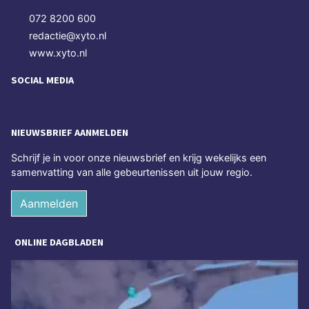
072 8200 600
redactie@xyto.nl
www.xyto.nl
SOCIAL MEDIA
NIEUWSBRIEF AANMELDEN
Schrijf je in voor onze nieuwsbrief en krijg wekelijks een
samenvatting van alle gebeurtenissen uit jouw regio.
Aanmelden
ONLINE DAGBLADEN