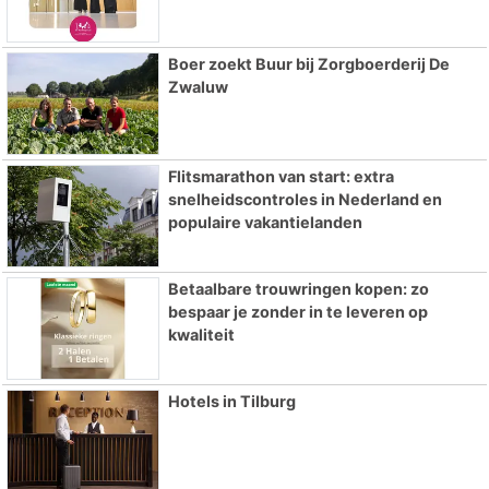
Boer zoekt Buur bij Zorgboerderij De
Zwaluw
Flitsmarathon van start: extra
snelheidscontroles in Nederland en
populaire vakantielanden
Betaalbare trouwringen kopen: zo
bespaar je zonder in te leveren op
kwaliteit
Hotels in Tilburg