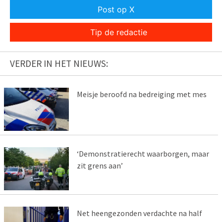
Post op X
Tip de redactie
VERDER IN HET NIEUWS:
Meisje beroofd na bedreiging met mes
‘Demonstratierecht waarborgen, maar
zit grens aan’
Net heengezonden verdachte na half