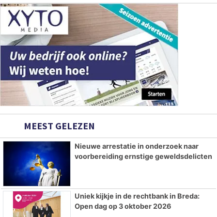
MEEST GELEZEN
Nieuwe arrestatie in onderzoek naar
voorbereiding ernstige geweldsdelicten
Uniek kijkje in de rechtbank in Breda:
Open dag op 3 oktober 2026