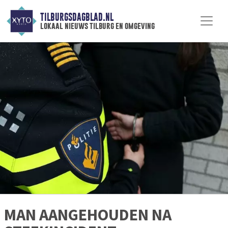
TILBURGSDAGBLAD.NL
lokaal nieuws tilburg en omgeving
MAN AANGEHOUDEN NA