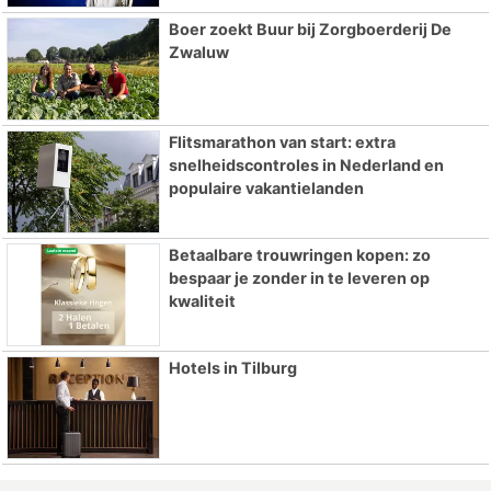
Boer zoekt Buur bij Zorgboerderij De
Zwaluw
Flitsmarathon van start: extra
snelheidscontroles in Nederland en
populaire vakantielanden
Betaalbare trouwringen kopen: zo
bespaar je zonder in te leveren op
kwaliteit
Hotels in Tilburg