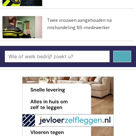
Twee vrouwen aangehouden na
mishandeling NS-medewerker