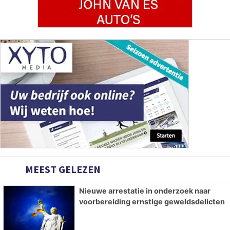
MEEST GELEZEN
Nieuwe arrestatie in onderzoek naar
voorbereiding ernstige geweldsdelicten