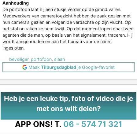
Aanhouding
De portofoon laat hij een stukje verder op de grond vallen.
Medewerkers van cameratoezicht hebben de zaak gezien met
hun camera’s gezien en volgen de verdachte op zijn vlucht. Op
het station raken ze hem kwijt. Op dat moment lopen daar twee
agenten die de man, op basis van het signalement, traceren. Hij
wordt aangehouden en aan het bureau voor de nacht
ingesloten.
beveiliger
,
portofoon
,
slaan
Maak
Tilburgsdagblad
je Google-favoriet
Heb je een leuke tip, foto of video die je
met ons wilt delen?
APP ONS!
T.
06 - 574 71 321