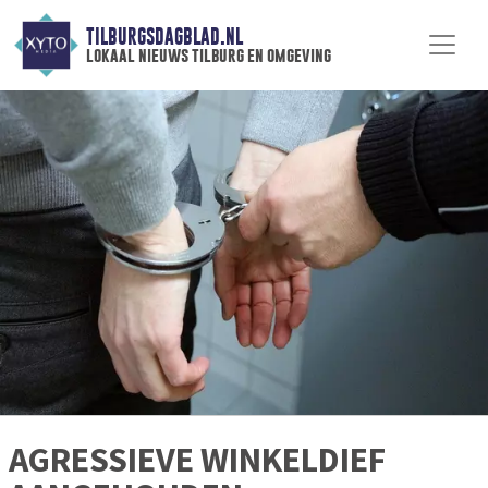
TILBURGSDAGBLAD.NL
lokaal nieuws tilburg en omgeving
AGRESSIEVE WINKELDIEF