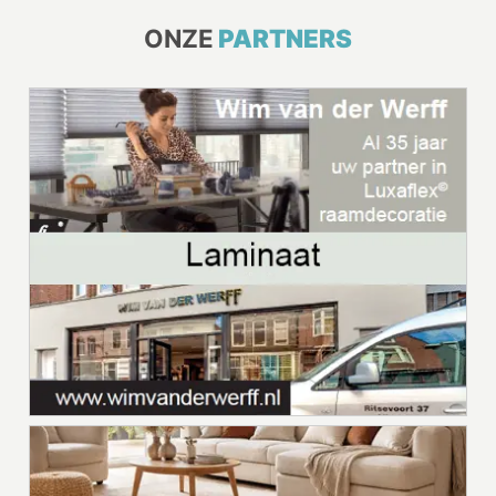
ONZE
PARTNERS