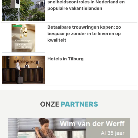
snelheidscontroles in Nederland en
populaire vakantielanden
Betaalbare trouwringen kopen: zo
bespaar je zonder in te leveren op
kwaliteit
Hotels in Tilburg
ONZE
PARTNERS