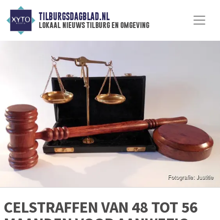
TILBURGSDAGBLAD.NL
lokaal nieuws tilburg en omgeving
CELSTRAFFEN VAN 48 TOT 56