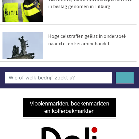
in beslag genomen in Tilburg
Hoge celstraffen geëist in onderzoek
naar xtc- en ketaminehandel