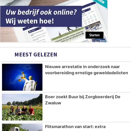
MEEST GELEZEN
Nieuwe arrestatie in onderzoek naar
voorbereiding ernstige geweldsdelicten
Boer zoekt Buur bij Zorgboerderij De
Zwaluw
Flitsmarathon van start: extra