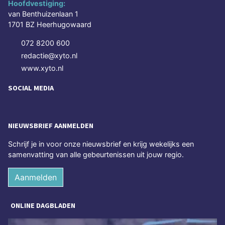
Hoofdvestiging:
van Benthuizenlaan 1
1701 BZ Heerhugowaard
072 8200 600
redactie@xyto.nl
www.xyto.nl
SOCIAL MEDIA
NIEUWSBRIEF AANMELDEN
Schrijf je in voor onze nieuwsbrief en krijg wekelijks een
samenvatting van alle gebeurtenissen uit jouw regio.
Aanmelden
ONLINE DAGBLADEN