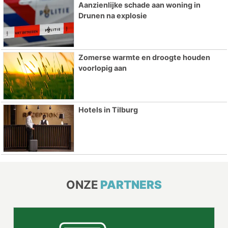
Aanzienlijke schade aan woning in
Drunen na explosie
Zomerse warmte en droogte houden
voorlopig aan
Hotels in Tilburg
ONZE
PARTNERS