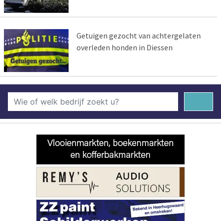
Getuigen gezocht van achtergelaten
overleden honden in Diessen