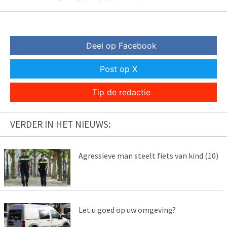
Deel op Facebook
Post op X
Tip de redactie
VERDER IN HET NIEUWS:
Agressieve man steelt fiets van kind (10)
Let u goed op uw omgeving?