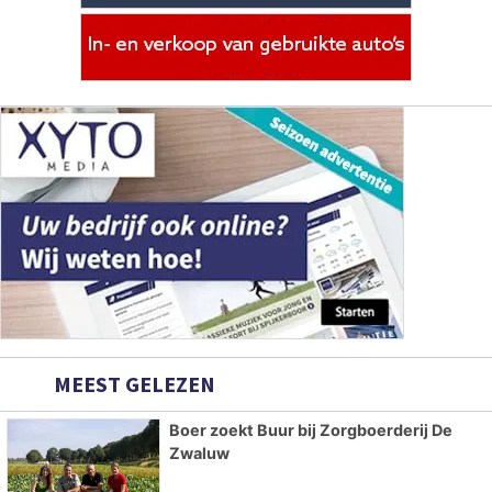
MEEST GELEZEN
Boer zoekt Buur bij Zorgboerderij De
Zwaluw