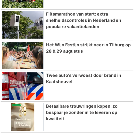
Flitsmarathon van start: extra
snelheidscontroles in Nederland en
populaire vakantielanden
Het Wijn Festijn strijkt neer in Tilburg op
28 & 29 augustus
Twee auto's verwoest door brand in
Kaatsheuvel
Betaalbare trouwringen kopen: zo
bespaar je zonder in te leveren op
kwaliteit