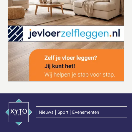
|
Nieuws | Sport | Evenementen