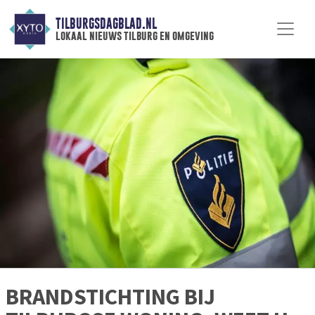
TILBURGSDAGBLAD.NL
lokaal nieuws tilburg en omgeving
BRANDSTICHTING BIJ