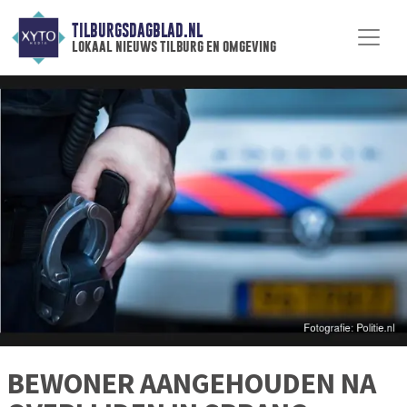
TILBURGSDAGBLAD.NL
lokaal nieuws tilburg en omgeving
BEWONER AANGEHOUDEN NA