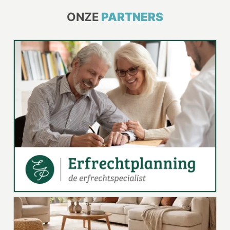
ONZE
PARTNERS