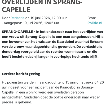
OVERLIJDEN IN SPRANG-
CAPELLE
Door
Redactie
op
19 juni 2026, 12:00 uur
Bron:
· Aangepast:
19 juni 2026, 12:02 uur
Politie.nl
SPRANG-CAPELLE - In het onderzoek naar het overlijden van
een vrouw uit Sprang-Capelle is een man aangehouden. Hij is
een bewoner van het huis aan de Kaardebol waar het lichaam
van de vrouw maandagochtend is gevonden. De verdachte is
donderdag voorgeleid aan de rechter-commissaris en die
heeft besloten dat hij langer in voorlopige hechtenis blijft.
Eerdere berichtgeving
Hulpdiensten werden maandagochtend 15 juni omstreeks 04.20
uur ingezet voor een incident aan de Kaardebol in Sprang-
Capelle. In een woning werd een overleden persoon
aangetroffen. Sindsdien doet de politie onderzoek naar wat er
precies is gebeurd.