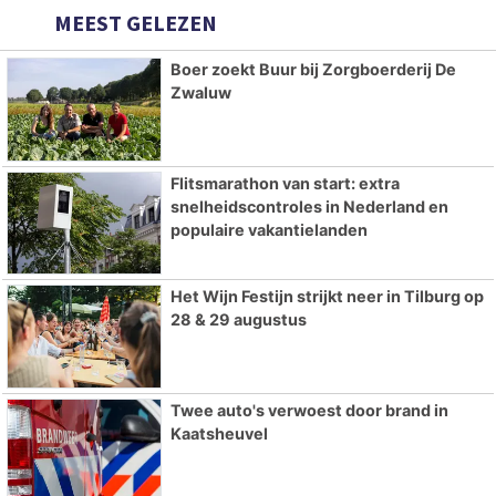
MEEST GELEZEN
Boer zoekt Buur bij Zorgboerderij De
Zwaluw
Flitsmarathon van start: extra
snelheidscontroles in Nederland en
populaire vakantielanden
Het Wijn Festijn strijkt neer in Tilburg op
28 & 29 augustus
Twee auto's verwoest door brand in
Kaatsheuvel