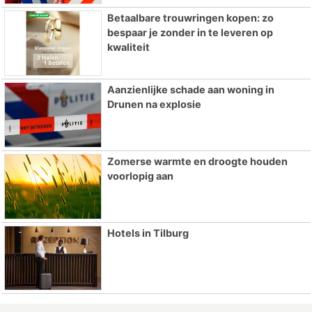
Betaalbare trouwringen kopen: zo
bespaar je zonder in te leveren op
kwaliteit
Aanzienlijke schade aan woning in
Drunen na explosie
Zomerse warmte en droogte houden
voorlopig aan
Hotels in Tilburg