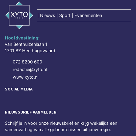
|
Nieuws | Sport | Evenementen
Hoofdvestiging:
van Benthuizenlaan 1
1701 BZ Heerhugowaard
072 8200 600
redactie@xyto.nl
www.xyto.nl
SOCIAL MEDIA
NIEUWSBRIEF AANMELDEN
Schrijf je in voor onze nieuwsbrief en krijg wekelijks een
samenvatting van alle gebeurtenissen uit jouw regio.