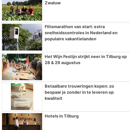
Zwaluw
Flitsmarathon van start: extra
snelheidscontroles in Nederland en
populaire vakantielanden
Het Wijn Festijn strijkt neer in Tilburg op
28 & 29 augustus
Betaalbare trouwringen kopen: zo
bespaar je zonder in te leveren op
kwaliteit
Hotels in Tilburg