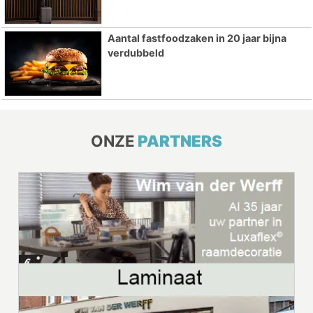
Aantal fastfoodzaken in 20 jaar bijna
verdubbeld
ONZE
PARTNERS