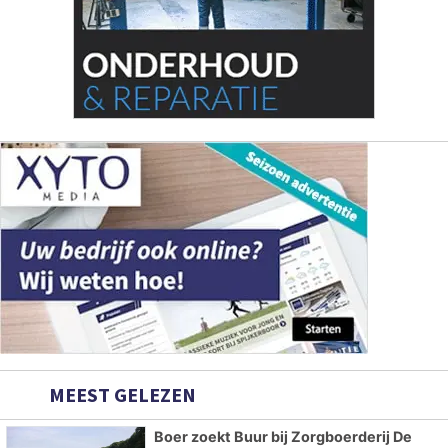
MEEST GELEZEN
Boer zoekt Buur bij Zorgboerderij De