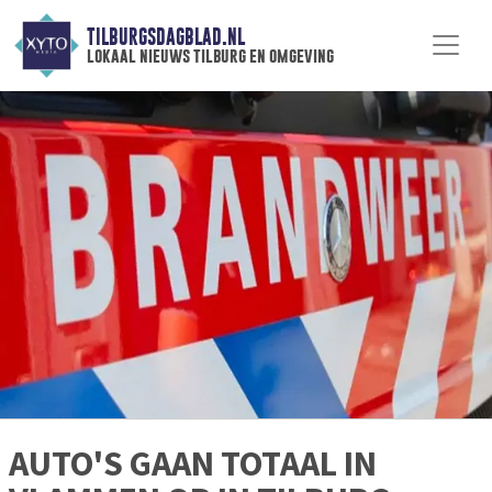
TILBURGSDAGBLAD.NL
lokaal nieuws tilburg en omgeving
AUTO'S GAAN TOTAAL IN