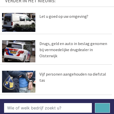
VERDER IN HET NIEUWS:
Let u goed op uw omgeving?
Drugs, geld en auto in beslag genomen
bij vermoedelijke drugdealer in
Oisterwijk
Vijf personen aangehouden na diefstal
tas