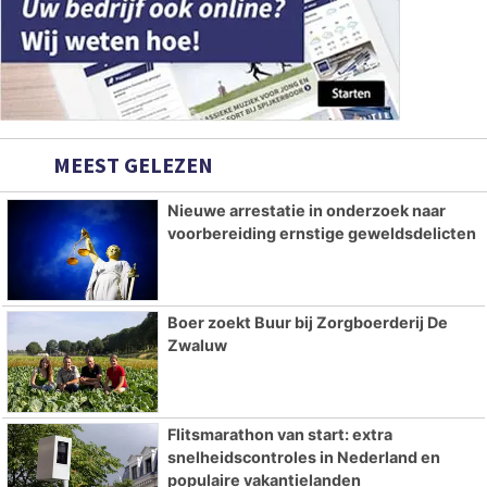
MEEST GELEZEN
Nieuwe arrestatie in onderzoek naar
voorbereiding ernstige geweldsdelicten
Boer zoekt Buur bij Zorgboerderij De
Zwaluw
Flitsmarathon van start: extra
snelheidscontroles in Nederland en
populaire vakantielanden