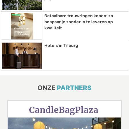
Betaalbare trouwringen kopen: zo
bespaar je zonder in te leveren op
kwaliteit
Hotels in Tilburg
ONZE
PARTNERS