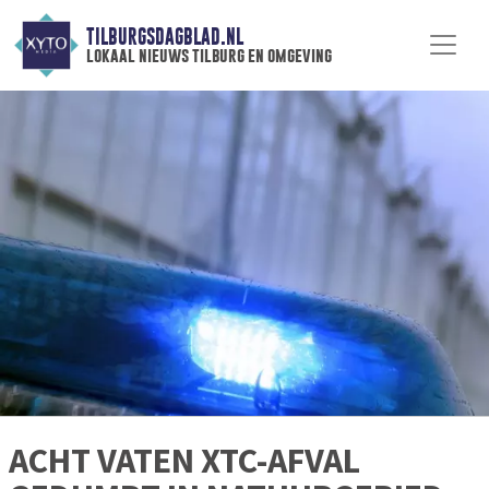
TILBURGSDAGBLAD.NL
lokaal nieuws tilburg en omgeving
ACHT VATEN XTC-AFVAL